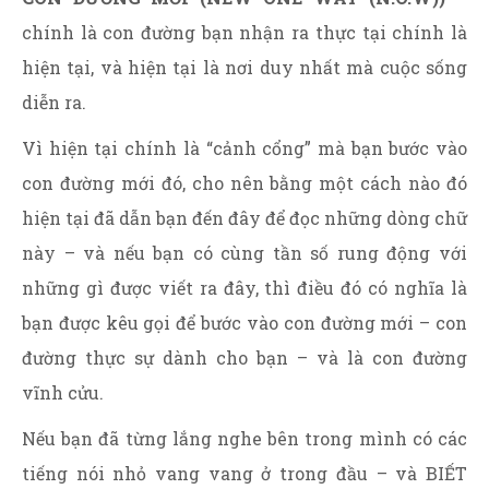
chính là con đường bạn nhận ra thực tại chính là
hiện tại, và hiện tại là nơi duy nhất mà cuộc sống
diễn ra.
Vì hiện tại chính là “cảnh cổng” mà bạn bước vào
con đường mới đó, cho nên bằng một cách nào đó
hiện tại đã dẫn bạn đến đây để đọc những dòng chữ
này – và nếu bạn có cùng tần số rung động với
những gì được viết ra đây, thì điều đó có nghĩa là
bạn được kêu gọi để bước vào con đường mới – con
đường thực sự dành cho bạn – và là con đường
vĩnh cửu.
Nếu bạn đã từng lắng nghe bên trong mình có các
tiếng nói nhỏ vang vang ở trong đầu – và BIẾT