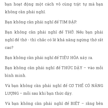
bạn hoạt động một cách vô cùng trật tự mà bạn
không cần phải nghĩ.
Bạn không cần phải nghĩ để TIM ĐẬP.
Bạn không cần phải nghĩ để THỞ. Nếu bạn phải
nghĩ để thở - thì chắc có lẽ khả năng ngừng thở rất
cao?
Bạn không cần phải nghĩ để TIÊU HÓA xảy ra.
Bạn không cần phải nghĩ để THỨC DẬY – vào mỗi
bình minh.
Và bạn không cần phải nghĩ để CƠ THỂ CÓ NĂNG
LƯỢNG – mỗi sau khi bạn thức dậy.
Và bạn không cần phải nghĩ để BIẾT – rằng bên