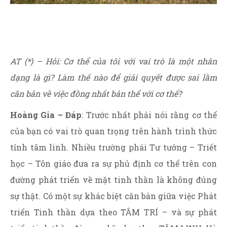
AT (*) – Hỏi: Cơ thể của tôi với vai trò là một nhân
dạng là gì? Làm thế nào để giải quyết được sai lầm
căn bản về việc đồng nhất bản thể với cơ thể?
Hoàng Gia – Đáp
: Trước nhất phải nói rằng cơ thể
của bạn có vai trò quan trọng trên hành trình thức
tỉnh tâm linh. Nhiều trường phái Tư tưởng – Triết
học – Tôn giáo đưa ra sự phủ định cơ thể trên con
đường phát triển về mặt tinh thần là không đúng
sự thật. Có một sự khác biệt căn bản giữa việc Phát
triển Tinh thần dựa theo TÂM TRÍ – và sự phát